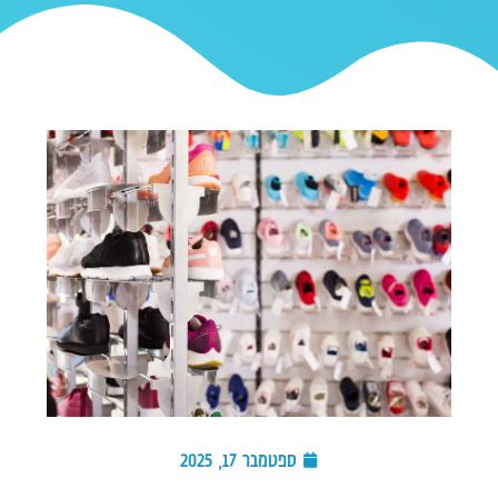
ספטמבר 17, 2025