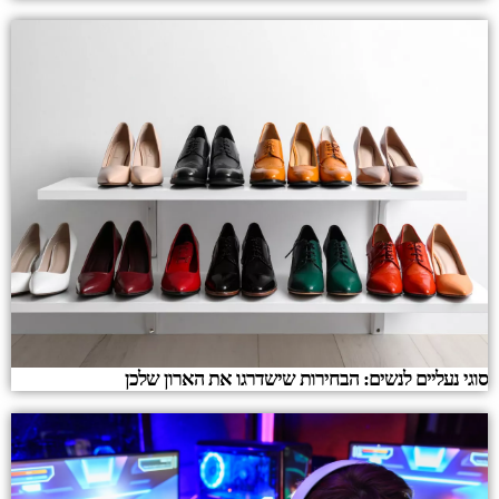
סוגי נעליים לנשים: הבחירות שישדרגו את הארון שלכן