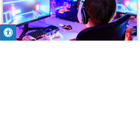
מחשב הגיימינג הכי טוב בעולם – איך לבחור את המחשב המתאים
לכם?