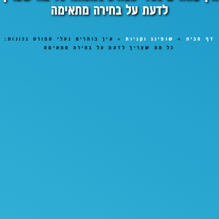
לדעת על בחירה מתאימה
דף הבית
»
שופינג וקניות
»
איך בוחרים נעלי ספורט נכונות:
כל מה שצריך לדעת על בחירה מתאימה