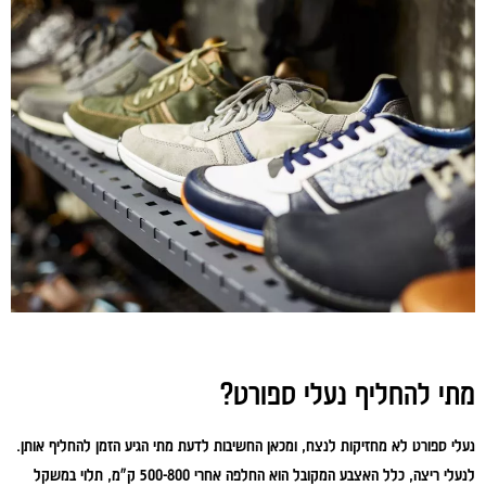
מתי להחליף נעלי ספורט?
נעלי ספורט לא מחזיקות לנצח, ומכאן החשיבות לדעת מתי הגיע הזמן להחליף אותן.
לנעלי ריצה, כלל האצבע המקובל הוא החלפה אחרי 500-800 ק"מ, תלוי במשקל