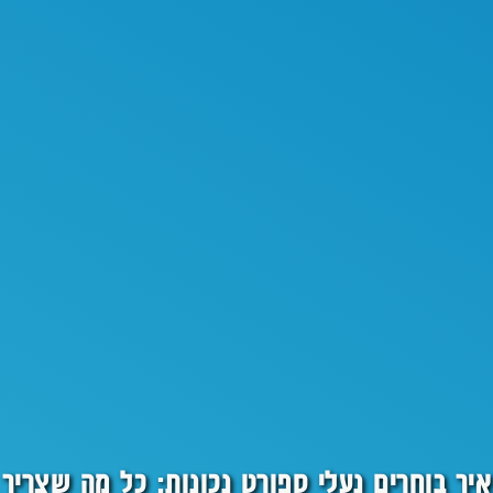
איך בוחרים נעלי ספורט נכונות: כל מה שצריך