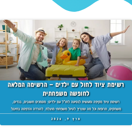
רשימת ציוד לחול עם ילדים – הרשימה המלאה
לחופשה משפחתית
רשימת ציוד מקיפה ומעשית לנסיעה לחו"ל עם ילדים: מסמכים חשובים, בגדים,
משחקים, תרופות וכל מה שצריך לטיול משפחתי מוצלח. להורדה והדפסה בחינם!
מרץ 9, 2026