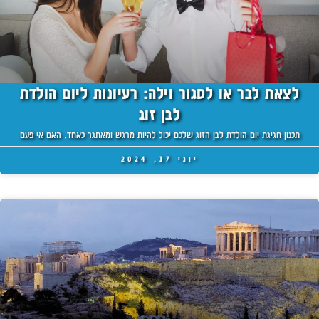
לצאת לבר או לסגור וילה: רעיונות ליום הולדת
לבן זוג
תכנון חגיגת יום הולדת לבן הזוג שלכם יכול להיות מרגש ומאתגר כאחד. האם אי פעם
יוני 17, 2024