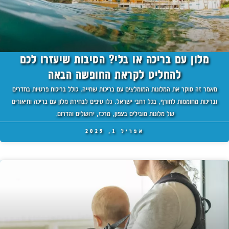
מלון עם בריכה או בלי? הסיבות שיעזרו לכם
להחליט לקראת החופשה הבאה
מאמר זה סוקר את המלונות המומלצים עם בריכות שחייה, כולל בריכות פרטיות בחדרים
ובריכות מחוממות לחורף, בכל רחבי ישראל. גלו טיפים לבחירת מלון עם בריכה ותיאורים
של מלונות מובילים בצפון, מרכז, ירושלים והדרום.
אפריל 1, 2025