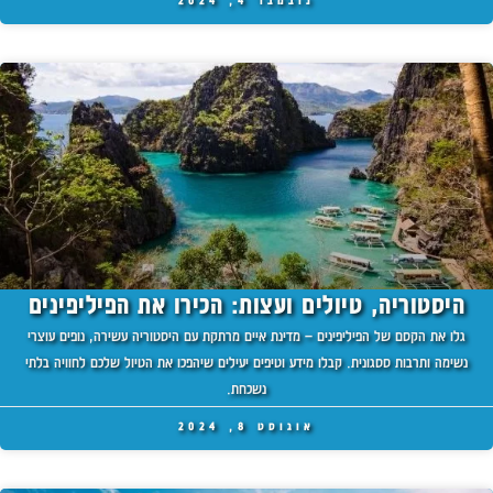
נובמבר 4, 2024
היסטוריה, טיולים ועצות: הכירו את הפיליפינים
גלו את הקסם של הפיליפינים – מדינת איים מרתקת עם היסטוריה עשירה, נופים עוצרי
נשימה ותרבות ססגונית. קבלו מידע וטיפים יעילים שיהפכו את הטיול שלכם לחוויה בלתי
נשכחת.
אוגוסט 8, 2024