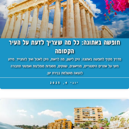
חופשה באתונה: כל מה שצריך לדעת על העיר
הקסומה
מדריך מקיף לחופשה באתונה: היכן לישון, מה לראות, היכן לאכול ואיך להתנייד. מידע
חיוני על אתרים היסטוריים, מוזיאונים, שווקים, מסעדות מומלצות ואמצעי תחבורה
להנאה מושלמת בבירת יוון.
יוני 4, 2025