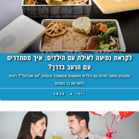
לקראת נסיעה לאילת עם הילדים: איך מסתדרים
עם הרעב בדרך?
מתכננים נסיעה לאילת עם הילדים וחוששים מהשאלה הנצחית "מה אוכלים?"? רוצים
לדעת את כל הסודות
יולי 6, 2024