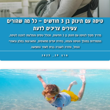
טיסה עם תינוק בן 3 חודשים – כל מה שהורים
צעירים צריכים לדעת
מדריך מקיף לטיסה עם תינוק בן 3 חודשים, הכולל טיפים והמלצות להכנה לטיסה,
התמודדות במהלך הטיסה עצמה, בחירת יעדים מתאימים, התארגנות במלון ובאתרי
הטיול, וחזרה לשגרה בבית לאחר החופשה.
מרץ 29, 2025