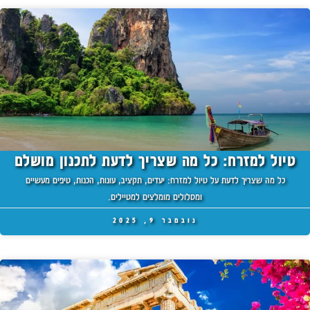
טיול למזרח: כל מה שצריך לדעת לתכנון מושלם
כל מה שצריך לדעת על טיול למזרח: יעדים, תקציב, עונות, הכנות, טיפים מעשיים
ומסלולים מומלצים למטיילים.
נובמבר 9, 2025