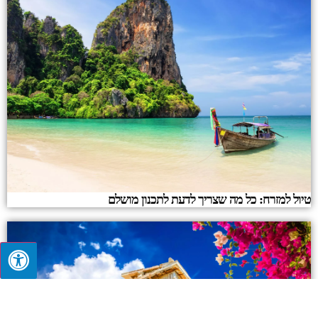
טיול למזרח: כל מה שצריך לדעת לתכנון מושלם