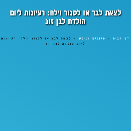
לצאת לבר או לסגור וילה: רעיונות ליום
הולדת לבן זוג
דף הבית
»
טיולים ונופש
»
לצאת לבר או לסגור וילה: רעיונות
ליום הולדת לבן זוג