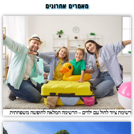
מאמרים אחרונים
רשימת ציוד לחול עם ילדים – הרשימה המלאה לחופשה משפחתית