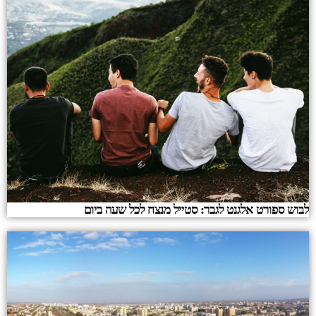
לבוש ספורט אלגנט לגבר: סטייל מנצח לכל שעה ביום