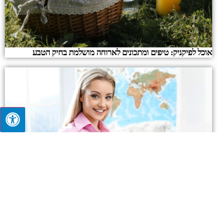
אוכל לפיקניק: טיפים ומתכונים לארוחה מושלמת בחיק הטבע