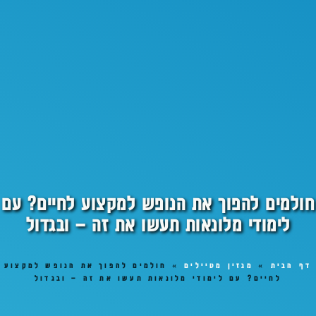
חולמים להפוך את הנופש למקצוע לחיים? עם
לימודי מלונאות תעשו את זה – ובגדול
דף הבית
»
מגזין מטיילים
»
חולמים להפוך את הנופש למקצוע
לחיים? עם לימודי מלונאות תעשו את זה – ובגדול