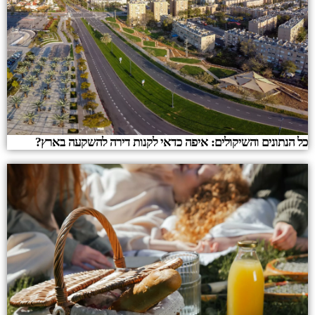
כל הנתונים והשיקולים: איפה כדאי לקנות דירה להשקעה בארץ?