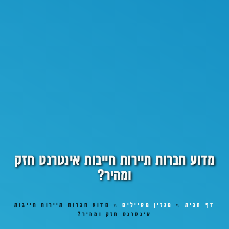
מדוע חברות תיירות חייבות אינטרנט חזק
ומהיר?
דף הבית
»
מגזין מטיילים
»
מדוע חברות תיירות חייבות
אינטרנט חזק ומהיר?