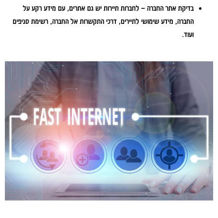
בדיקת אתר החברה – לחברות תיירות יש גם אתרים, עם מידע רקע על
החברה, מידע שימושי לתיירים, דרכי התקשרות אל החברה, רשימת סניפים
ועוד.