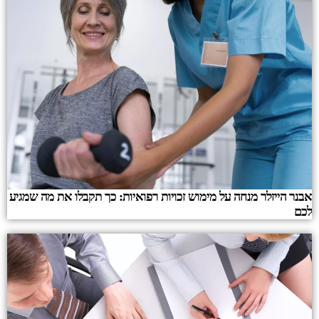
אבנר הייזלר מנחה על מימוש זכויות רפואיות: כך תקבלו את מה שמגיע
לכם