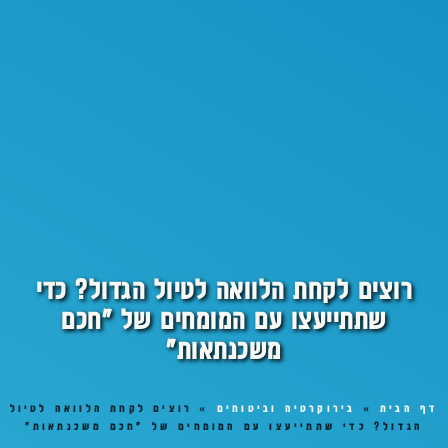
רוצים לקחת הלוואה לטיול הגדול? כדי
שתתייעצו עם המומחים של "חכם
משכנתאות"
דף הבית
»
בירוקרטיה וביטוחים
»
רוצים לקחת הלוואה לטיול
הגדול? כדי שתתייעצו עם המומחים של "חכם משכנתאות"