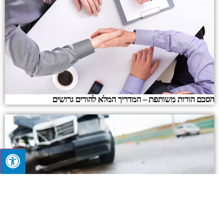
הסכם הורות משותפת – המדריך המלא להורים גרושים