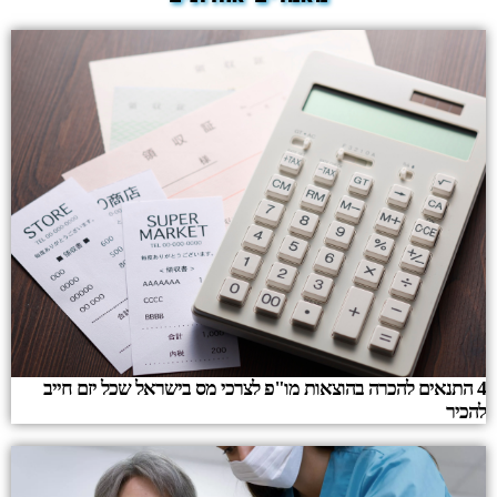
4 התנאים להכרה בהוצאות מו"פ לצרכי מס בישראל שכל יזם חייב
להכיר