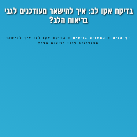
בדיקת אקו לב: איך להישאר מעודכנים לגבי
בריאות הלב?
דף הבית
»
נשארים בריאים
»
בדיקת אקו לב: איך להישאר
מעודכנים לגבי בריאות הלב?